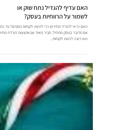
שיווק ומכירות
האם עדיף להגדיל נתח שוק או
לשמור על הרווחיות בעסק?
האם כדאי להוריד מחירים כדי להשיג לקוחות נוספים? עד כמ
אם מדובר בעסק מתחיל, סביר מאוד שבאמצעות הורדת מחירי
הוא רוצה להשיג לקוחות...