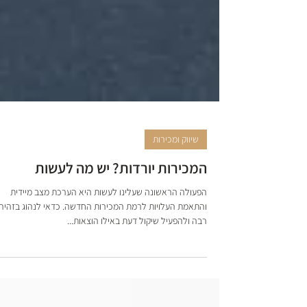
שיווק ומכירות
המכירות יורדות? יש מה לעשות
הפעולה הראשונה שעלינו לעשות היא הערכת מצב מיידית
והתאמת העלויות לרמת המכירות החדשה. כדאי לנהוג בזהיר
רבה ולהפעיל שיקול דעת באילו הוצאות...