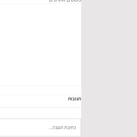
תגובות
כתיבת תגובה...