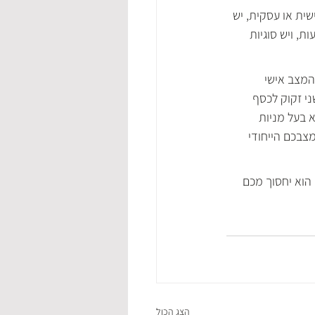
ית או עסקית, יש 
, ויש סוגיות 
המצב אישי 
ני זקוק לכסף 
 בעל מניות 
צבכם הייחודי 
הוא יחסוך מכם 
הצג הכול