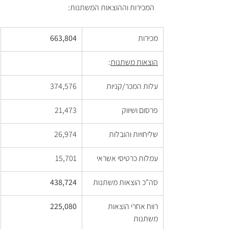
המכירות וההוצאות המשתנות:
מכירות
663,804
הוצאות משתנות
:	
עלות המכר/קניות
374,576
פרסום ושיווק
21,473
שליחויות והובלות
26,974
עמלות כרטיסי אשראי
15,701
סה"כ הוצאות משתנות
438,724
רווח אחרי הוצאות 
225,080
משתנות