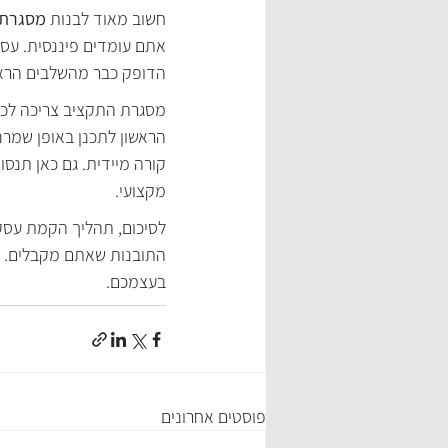
חשוב מאוד לבנות 
מסגרת 
אתם עומדים פיננסית. עסקי
הדופק כבר מהשלבים הראש
מסגרת התקציב צריכה לכל
הראשון לתכנן באופן שמרנ
קורה מיידית. גם כאן תנסו
מקצועי.
לסיכום, תהליך הקמת עסק 
התובנות שאתם מקבלים. נס
בעצמכם.  
פוסטים אחרונים