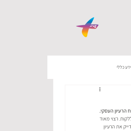
דע כללי
ח הרעיון העסקי.
קוח. רצוי מאוד 
ייק את הרעיון 