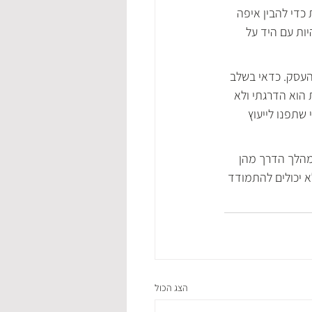
כדי להבין איפה 
יות עם היד על 
עסק. כדאי בשלב 
הוא הדרגתי ולא 
שתפנו לייעוץ 
מהלך הדרך מהן 
 יכולים להתמודד 
הצג הכול