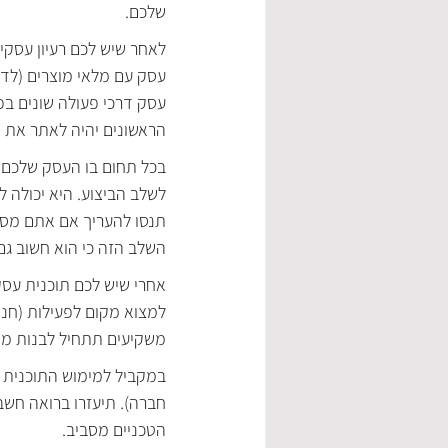
שלכם.
לאחר שיש לכם רעיון עסק
עסק עם מלאי מוצרים (לדוגמ
עסק דרכי פעולה שונים בפ
הראשונים יהיה לאתר את 
בכל תחום בו העסק שלכם פ
לשלב הביצוע. היא יכולה 
תנסו להעריך אם אתם מסוג
השלב הזה כי הוא חשוב גם
אחרי שיש לכם תוכנית עסק
למצוא מקום לפעילות (חנו
משקיעים תתחיל לבנות מצג
במקביל למימוש התוכנית 
חברה). תיעזרו ברואה חשב
הטכניים מסביב.